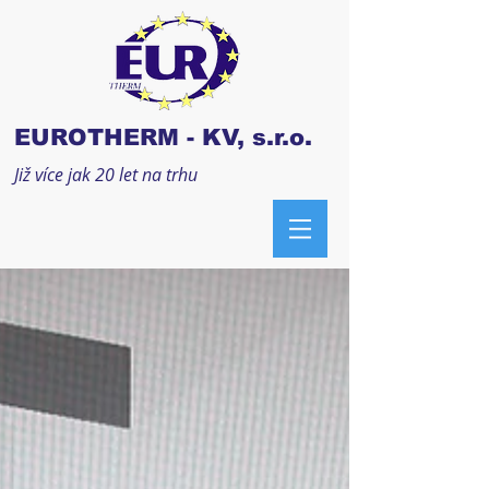
EUROTHERM - KV, s.r.o.
Již více jak 20 let na trhu