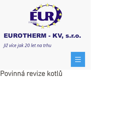
EUROTHERM - KV, s.r.o.
Již více jak 20 let na trhu
Povinná revize kotlů